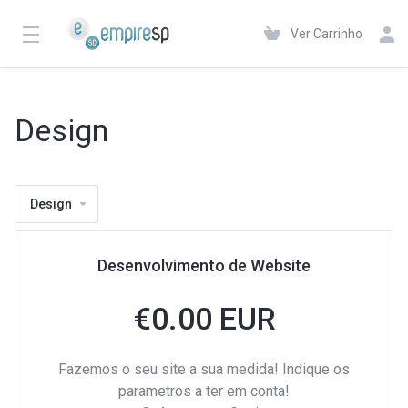
Ver Carrinho
Design
Design
Desenvolvimento de Website
€
0.00 EUR
Fazemos o seu site a sua medida! Indique os
parametros a ter em conta!