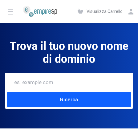
Visualizza Carrello
Trova il tuo nuovo nome
di dominio