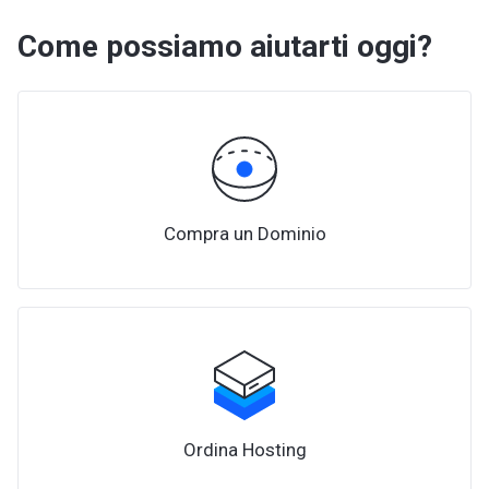
Come possiamo aiutarti oggi?
Compra un Dominio
Ordina Hosting