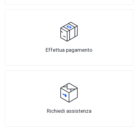
Effettua pagamento
Richiedi assistenza