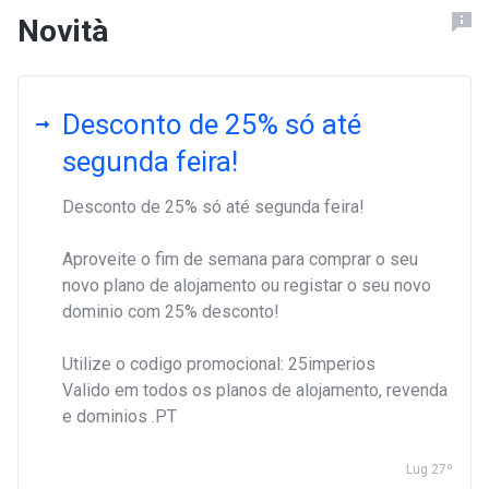
Novità
Desconto de 25% só até
segunda feira!
Desconto de 25% só até segunda feira!
Aproveite o fim de semana para comprar o seu
novo plano de alojamento ou registar o seu novo
dominio com 25% desconto!
Utilize o codigo promocional: 25imperios
Valido em todos os planos de alojamento, revenda
e dominios .PT
Lug 27º