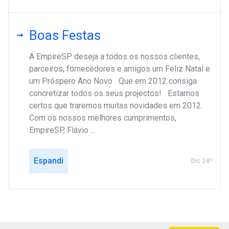
Boas Festas
A EmpireSP deseja a todos os nossos clientes,
parceiros, fornecedores e amigos um Feliz Natal e
um Próspero Ano Novo Que em 2012 consiga
concretizar todos os seus projectos! Estamos
certos que traremos muitas novidades em 2012.
Com os nossos melhores cumprimentos,
EmpireSP, Flávio ...
Espandi
Dic 24º