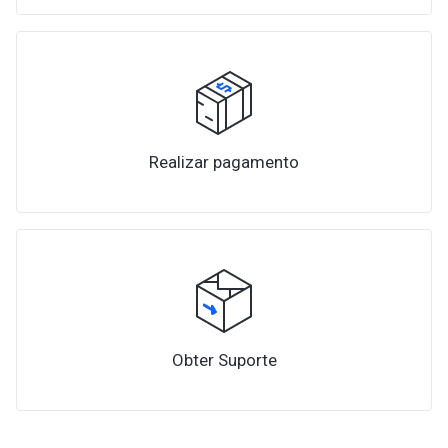
Realizar pagamento
Obter Suporte