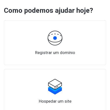
Como podemos ajudar hoje?
Registrar um domínio
Hospedar um site