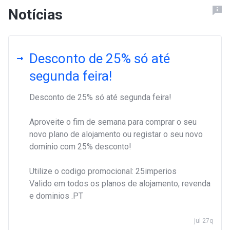
Notícias
Desconto de 25% só até
segunda feira!
Desconto de 25% só até segunda feira!
Aproveite o fim de semana para comprar o seu
novo plano de alojamento ou registar o seu novo
dominio com 25% desconto!
Utilize o codigo promocional: 25imperios
Valido em todos os planos de alojamento, revenda
e dominios .PT
jul 27q