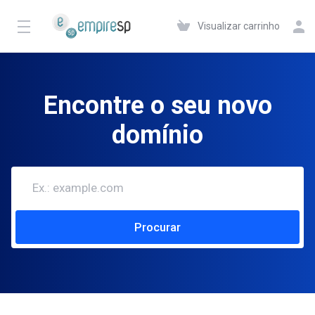
Visualizar carrinho
Encontre o seu novo
domínio