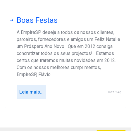
Boas Festas
A EmpireSP deseja a todos os nossos clientes,
parceiros, fornecedores e amigos um Feliz Natal e
um Próspero Ano Novo Que em 2012 consiga
concretizar todos os seus projectos! Estamos
certos que traremos muitas novidades em 2012.
Com os nossos melhores cumprimentos,
EmpireSP, Flávio ...
Leia mais...
Dez 24q